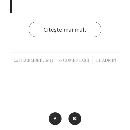
Citește mai mult
/
/
24 DECEMBRIE 2013
0 COMENTARII
DE
ADMIN