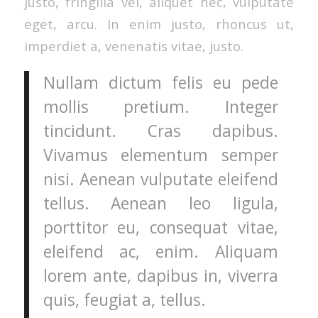
justo, fringilla vel, aliquet nec, vulputate
eget, arcu. In enim justo, rhoncus ut,
imperdiet a, venenatis vitae, justo.
Nullam dictum felis eu pede
mollis pretium. Integer
tincidunt. Cras dapibus.
Vivamus elementum semper
nisi. Aenean vulputate eleifend
tellus. Aenean leo ligula,
porttitor eu, consequat vitae,
eleifend ac, enim. Aliquam
lorem ante, dapibus in, viverra
quis, feugiat a, tellus.